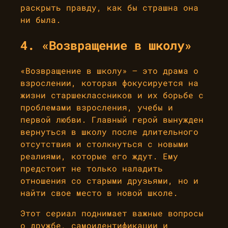
раскрыть правду, как бы страшна она
ни была.
4. «Возвращение в школу»
«Возвращение в школу» — это драма о
взрослении, которая фокусируется на
жизни старшеклассников и их борьбе с
проблемами взросления, учебы и
первой любви. Главный герой вынужден
вернуться в школу после длительного
отсутствия и столкнуться с новыми
реалиями, которые его ждут. Ему
предстоит не только наладить
отношения со старыми друзьями, но и
найти свое место в новой школе.
Этот сериал поднимает важные вопросы
о дружбе, самоидентификации и