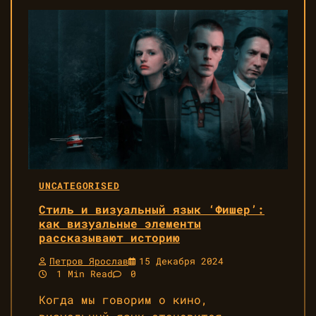
UNCATEGORISED
Стиль и визуальный язык ‘Фишер’:
как визуальные элементы
рассказывают историю
Петров Ярослав
15 Декабря 2024
1 Min Read
0
Когда мы говорим о кино,