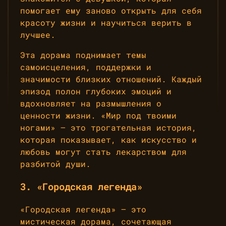
помогает ему заново открыть для себя
красоту жизни и научиться верить в
лучшее.
Эта дорама поднимает темы
самоисцеления, поддержки и
значимости близких отношений. Каждый
эпизод полон глубоких эмоций и
вдохновляет на размышления о
ценности жизни. «Мир под твоими
ногами» — это трогательная история,
которая показывает, как искусство и
любовь могут стать лекарством для
разбитой души.
3. «Городская легенда»
«Городская легенда» — это
мистическая дорама, сочетающая