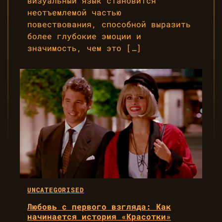
визуальный язык становится
неотъемлемой частью
повествования, способной выразить
более глубокие эмоции и
значимость, чем это […]
UNCATEGORISED
Любовь с первого взгляда: Как
начинается история «Красотки»