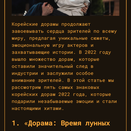
Корейские дорамы продолжают
завоевывать сердца зрителей по всему
миру, предлагая уникальные сюжеты,
эмоциональную игру актеров и
захватывающие истории. В 2022 году
вышло множество дорам, которые
оставили значительный след в
индустрии и заслужили особое
внимание зрителей. В этой статье мы
рассмотрим пять самых знаковых
корейских дорам 2022 года, которые
подарили незабываемые эмоции и стали
настоящими хитами.
1. «Дорама: Время лунных