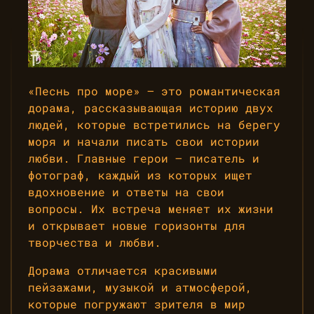
«Песнь про море» — это романтическая
дорама, рассказывающая историю двух
людей, которые встретились на берегу
моря и начали писать свои истории
любви. Главные герои — писатель и
фотограф, каждый из которых ищет
вдохновение и ответы на свои
вопросы. Их встреча меняет их жизни
и открывает новые горизонты для
творчества и любви.
Дорама отличается красивыми
пейзажами, музыкой и атмосферой,
которые погружают зрителя в мир