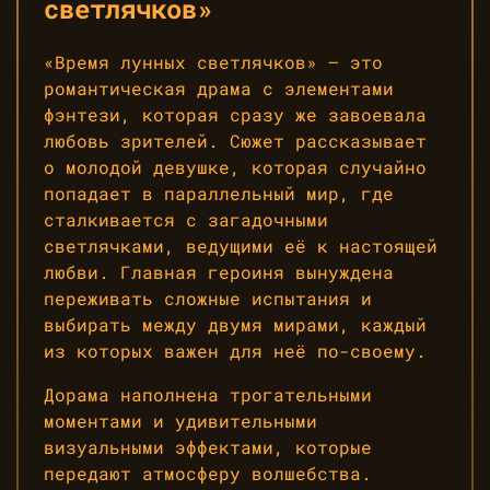
светлячков»
«Время лунных светлячков» — это
романтическая драма с элементами
фэнтези, которая сразу же завоевала
любовь зрителей. Сюжет рассказывает
о молодой девушке, которая случайно
попадает в параллельный мир, где
сталкивается с загадочными
светлячками, ведущими её к настоящей
любви. Главная героиня вынуждена
переживать сложные испытания и
выбирать между двумя мирами, каждый
из которых важен для неё по-своему.
Дорама наполнена трогательными
моментами и удивительными
визуальными эффектами, которые
передают атмосферу волшебства.