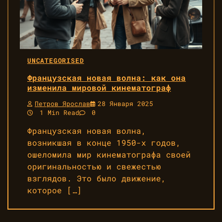
UNCATEGORISED
Французская новая волна: как она
изменила мировой кинематограф
Петров Ярослав
28 Января 2025
1 Min Read
0
Французская новая волна,
возникшая в конце 1950-х годов,
ошеломила мир кинематографа своей
оригинальностью и свежестью
взглядов. Это было движение,
которое […]