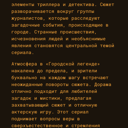
элементы триллера и детектива. Сюжет
разворачивается вокруг группы
журналистов, которые расследуют
загадочные события, происходящие в
городе. Странные происшествия,
исчезновения людей и необъяснимые
явления становятся центральной темой
сериала.
Атмосфера в «Городской легенде»
накалена до предела, и зрители
буквально на каждом шагу встречают
неожиданные повороты сюжета. Дорама
отлично подходит для любителей
загадок и мистики, предлагая
захватывающий сюжет и отличную
актерскую игру. Этот сериал
поднимает вопросы веры в
сверхъестественное и стремления