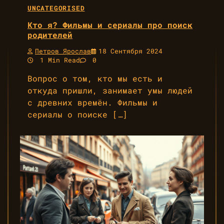
UNCATEGORISED
Кто я? Фильмы и сериалы про поиск
родителей
Петров Ярослав
18 Сентября 2024
1 Min Read
0
Вопрос о том, кто мы есть и
откуда пришли, занимает умы людей
с древних времён. Фильмы и
сериалы о поиске […]