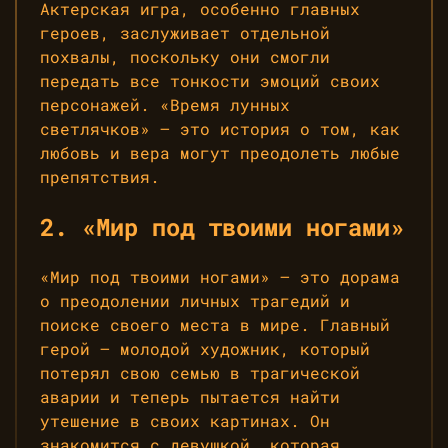
Актерская игра, особенно главных
героев, заслуживает отдельной
похвалы, поскольку они смогли
передать все тонкости эмоций своих
персонажей. «Время лунных
светлячков» — это история о том, как
любовь и вера могут преодолеть любые
препятствия.
2. «Мир под твоими ногами»
«Мир под твоими ногами» — это дорама
о преодолении личных трагедий и
поиске своего места в мире. Главный
герой — молодой художник, который
потерял свою семью в трагической
аварии и теперь пытается найти
утешение в своих картинах. Он
знакомится с девушкой, которая