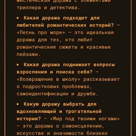
триллера и детектива.
Какая дорама подходит для
любителей романтических историй?
—
«Песнь про море» — это идеальная
дорама для тех, кто любит
романтические сюжеты и красивые
пейзажи.
Какая дорама поднимает вопросы
взросления и поиска себя?
—
«Возвращение в школу» рассказывает
о подростковых проблемах,
самоидентификации и дружбе.
Какую дораму выбрать для
вдохновляющей и трогательной
истории?
— «Мир под твоими ногами»
— это дорама о самоисцелении,
искусстве и значимости близких