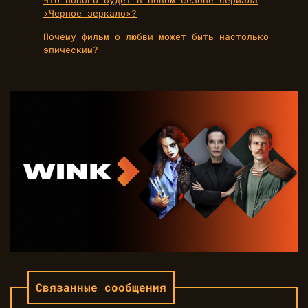
Что нового будет в новом сезоне сериала
«Черное зеркало»?
Почему фильм о любви может быть настолько
эпическим?
Связанные сообщения