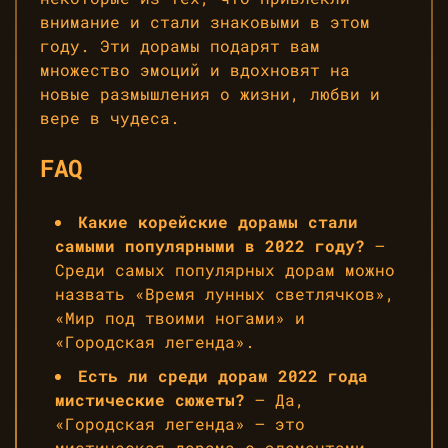
внимание и стали знаковыми в этом
году. Эти дорамы подарят вам
множество эмоций и вдохновят на
новые размышления о жизни, любви и
вере в чудеса.
FAQ
Какие корейские дорамы стали
самыми популярными в 2022 году?
—
Среди самых популярных дорам можно
назвать «Время лунных светлячков»,
«Мир под твоими ногами» и
«Городская легенда».
Есть ли среди дорам 2022 года
мистические сюжеты?
— Да,
«Городская легенда» — это
мистическая дорама с элементами