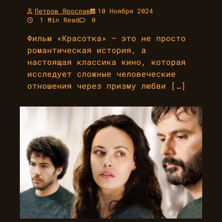
Петров Ярослав
10 Ноября 2024
1 Min Read
0
Фильм «Красотка» — это не просто
романтическая история, а
настоящая классика кино, которая
исследует сложные человеческие
отношения через призму любви […]