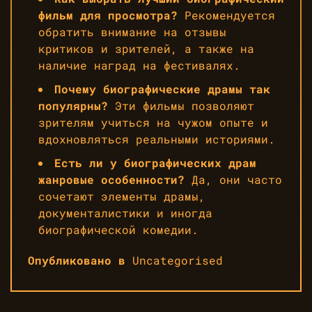
фильм для просмотра?
Рекомендуется
обратить внимание на отзывы
критиков и зрителей, а также на
наличие наград на фестивалях.
Почему биографические драмы так
популярны?
Эти фильмы позволяют
зрителям учиться на чужом опыте и
вдохновляться реальными историями.
Есть ли у биографических драм
жанровые особенности?
Да, они часто
сочетают элементы драмы,
документалистики и иногда
биографической комедии.
Опубликовано в
Uncategorised