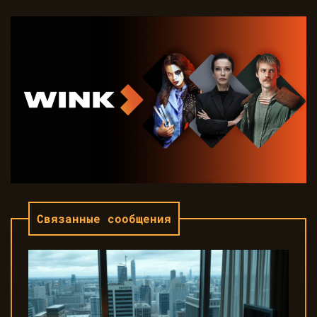
Связанные сообщения