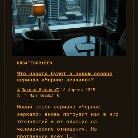
UNCATEGORISED
Что нового будет в новом сезоне
сериала «Черное зеркало»?
Петров Ярослав
18 Апреля 2025
1 Min Read
0
Новый сезон сериала «Черное
зеркало» вновь погрузит нас в мир
технологий и их влияния на
человеческие отношения. На
протяжении всех […]