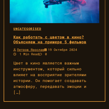
UNCATEGORISED
Как работать с цветом в кино?
Объясняем на примере 5 фильмов
Петров Ярослав
19 Октября 2024
1 Min Read
0
Цвет в кино является важным
инструментом, который сильно
влияет на восприятие зрителями
истории. Он помогает создавать
атмосферу, передавать эмоции и
[…]