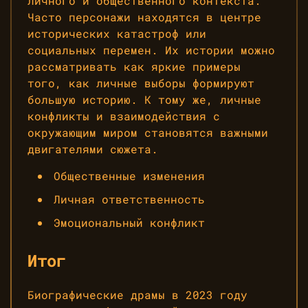
личного и общественного контекста.
Часто персонажи находятся в центре
исторических катастроф или
социальных перемен. Их истории можно
рассматривать как яркие примеры
того, как личные выборы формируют
большую историю. К тому же, личные
конфликты и взаимодействия с
окружающим миром становятся важными
двигателями сюжета.
Общественные изменения
Личная ответственность
Эмоциональный конфликт
Итог
Биографические драмы в 2023 году