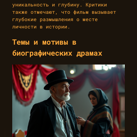
уникальность и глубину. Критики
также отмечают, что фильм вызывает
глубокие размышления о месте
личности в истории.
Темы и мотивы в
биографических драмах