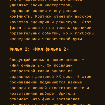
удивляют своим мастерством,
передавая эмоции и внутренние
конфликты. Критики отметили высокое
качество сценария и режиссуры. Этот
фильм становится не только хроникой
поразительных событий, но и глубоким
исследованием человеческой души.
Фильм 2: «Имя фильма 2»
Следующий фильм в нашем списке –
«Имя фильма 2». Он посвящен
невероятной жизни одного из
выдающихся деятелей XX века. В этом
произведении поднимаются важные
вопросы о личной ответственности и
нравственном выборе. Зрители
отмечают, что фильм заставляет
задуматься о том, какие последствия