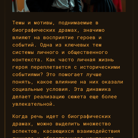
Темы и мотивы, поднимаемые в
биографических драмах, значимо
влияют на восприятие героев и
событий. Одна из ключевых тем
системы личного и общественного
контекста. Как часто личная жизнь
героя переплетается с историческими
событиями? Это помогает лучше
понять, какое влияние на них оказали
социальные условия. Эта динамика
делает реализацию сюжета еще более
увлекательной.
Когда речь идет о биографических
драмах, можно выделить множество
аспектов, касающихся взаимодействия