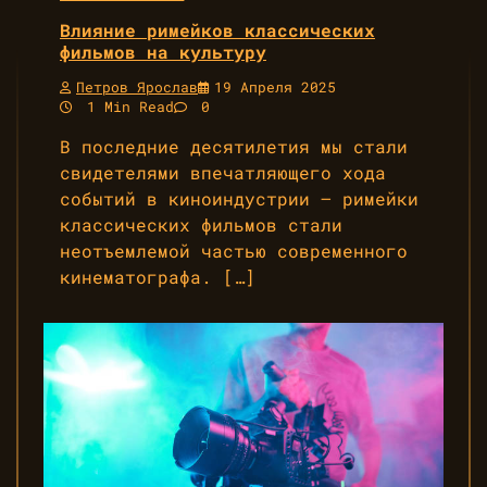
Влияние римейков классических
фильмов на культуру
Петров Ярослав
19 Апреля 2025
1 Min Read
0
В последние десятилетия мы стали
свидетелями впечатляющего хода
событий в киноиндустрии – римейки
классических фильмов стали
неотъемлемой частью современного
кинематографа. […]