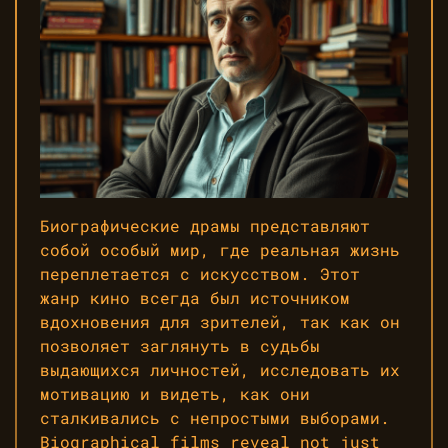
Биографические драмы представляют
собой особый мир, где реальная жизнь
переплетается с искусством. Этот
жанр кино всегда был источником
вдохновения для зрителей, так как он
позволяет заглянуть в судьбы
выдающихся личностей, исследовать их
мотивацию и видеть, как они
сталкивались с непростыми выборами.
Biographical films reveal not just