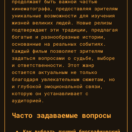
продолжают быть важной частью
кинематографа, предоставляя зрителям
уникальные возможности для изучения
жизней великих людей. Новые релизы
подтверждают эти традиции, предлагая
богатые и разнообразные истории,
основанные на реальных событиях.
Каждый фильм позволяет зрителям
задаться вопросами о судьбе, выборе
и ответственности. Этот жанр
остается актуальным не только
благодаря увлекательным сюжетам, но
и глубокой эмоциональной связи,
которую он устанавливает с
аудиторией.
Часто задаваемые вопросы
Как выбрать лучший биографический