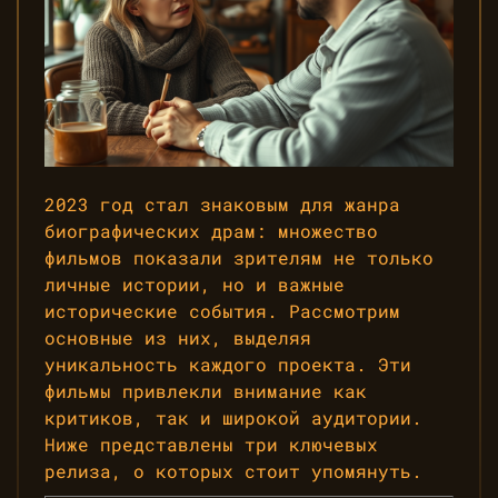
2023 год стал знаковым для жанра
биографических драм: множество
фильмов показали зрителям не только
личные истории, но и важные
исторические события. Рассмотрим
основные из них, выделяя
уникальность каждого проекта. Эти
фильмы привлекли внимание как
критиков, так и широкой аудитории.
Ниже представлены три ключевых
релиза, о которых стоит упомянуть.