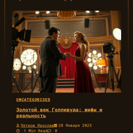
UNCATEGORISED
Золотой век Голливуда: мифы и
реальность
Петров Ярослав
28 Января 2025
1 Min Read
0