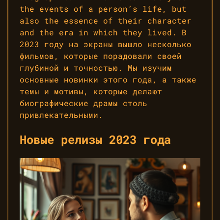
the events of a person’s life, but
also the essence of their character
and the era in which they lived. В
2023 году на экраны вышло несколько
фильмов, которые порадовали своей
глубиной и точностью. Мы изучим
основные новинки этого года, а также
темы и мотивы, которые делают
биографические драмы столь
привлекательными.
Новые релизы 2023 года