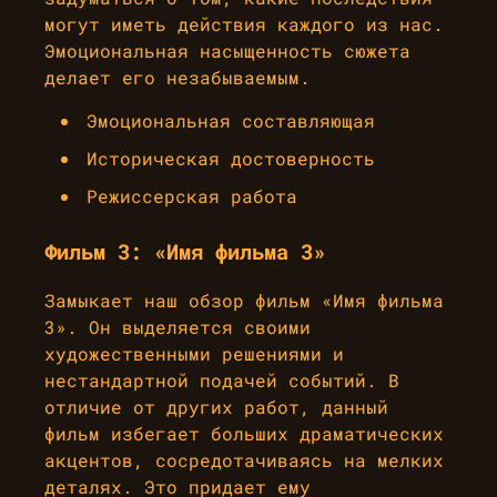
могут иметь действия каждого из нас.
Эмоциональная насыщенность сюжета
делает его незабываемым.
Эмоциональная составляющая
Историческая достоверность
Режиссерская работа
Фильм 3: «Имя фильма 3»
Замыкает наш обзор фильм «Имя фильма
3». Он выделяется своими
художественными решениями и
нестандартной подачей событий. В
отличие от других работ, данный
фильм избегает больших драматических
акцентов, сосредотачиваясь на мелких
деталях. Это придает ему