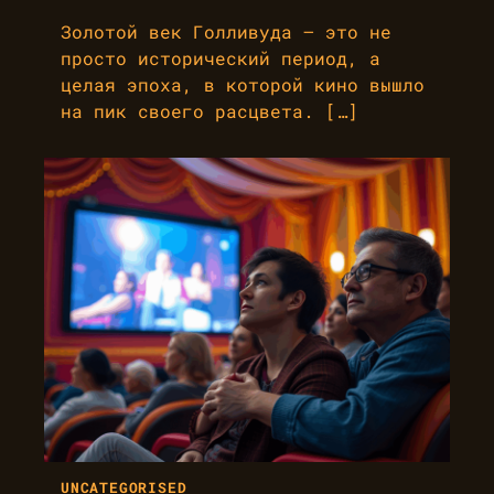
Золотой век Голливуда — это не
просто исторический период, а
целая эпоха, в которой кино вышло
на пик своего расцвета. […]
UNCATEGORISED