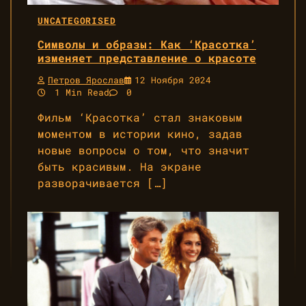
UNCATEGORISED
Символы и образы: Как ‘Красотка’
изменяет представление о красоте
Петров Ярослав
12 Ноября 2024
1 Min Read
0
Фильм ‘Красотка’ стал знаковым
моментом в истории кино, задав
новые вопросы о том, что значит
быть красивым. На экране
разворачивается […]