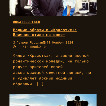
UNCATEGORISED
Модные образы в «Красотке»:
Влияние стиля на сюжет
Петров Ярослав
11 Ноября 2024
1 Min Read
0
Фильм «Красотка», ставший иконой
романтической комедии, не только
радует зрителей своей
захватывающей сюжетной линией, но
и удивляет яркими модными
образами, […]