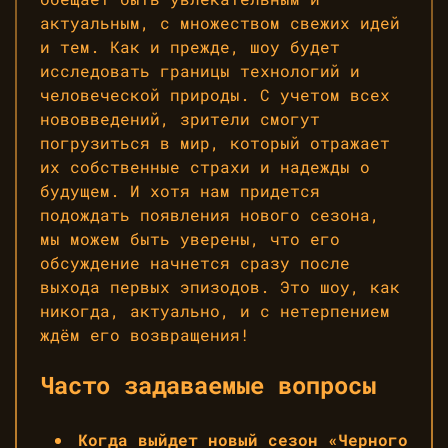
актуальным, с множеством свежих идей
и тем. Как и прежде, шоу будет
исследовать границы технологий и
человеческой природы. С учетом всех
нововведений, зрители смогут
погрузиться в мир, который отражает
их собственные страхи и надежды о
будущем. И хотя нам придется
подождать появления нового сезона,
мы можем быть уверены, что его
обсуждение начнется сразу после
выхода первых эпизодов. Это шоу, как
никогда, актуально, и с нетерпением
ждём его возвращения!
Часто задаваемые вопросы
Когда выйдет новый сезон «Черного