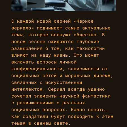
С каждой новой серией «Черное
зеркало» поднимает самые актуальные
темы, которые волнуют общество. В
новом сезоне ожидаются глубокие
размышления о том, как технологии
влияют на нашу жизнь. Это может
включать вопросы личной
конфиденциальности, зависимости от
социальных сетей и моральных дилемм,
связанных с искусственным
интеллектом. Сериал всегда удачно
сочетал элементы научной фантастики
с размышлениями о реальных
социальных вопросах. Важно понять,
как создатели будут подходить к этим
темам в свежем свете.