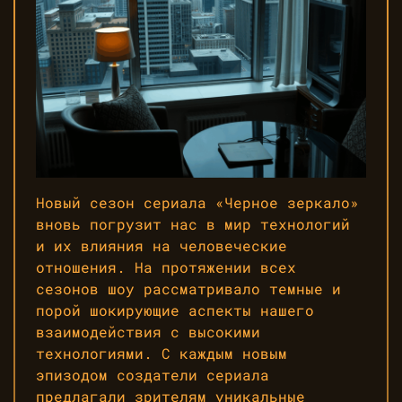
Новый сезон сериала «Черное зеркало»
вновь погрузит нас в мир технологий
и их влияния на человеческие
отношения. На протяжении всех
сезонов шоу рассматривало темные и
порой шокирующие аспекты нашего
взаимодействия с высокими
технологиями. С каждым новым
эпизодом создатели сериала
предлагали зрителям уникальные