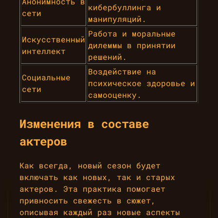
Анонимность в
кибербуллинга и
сети
манипуляций.
Работа и моральные
Искусственный
дилеммы в принятии
интеллект
решений.
Воздействие на
Социальные
психическое здоровье и
сети
самооценку.
Изменения в составе
актеров
Как всегда, новый сезон будет
включать как новых, так и старых
актеров. Эта практика помогает
привносить свежесть в сюжет,
описывая каждый раз новые аспекты