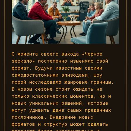
С момента своего выхода «Черное
зеркало» постепенно изменяло свой
формат. Будучи известным своими
самодостаточными эпизодами, шоу
порой исследовало жанровые границы.
В новом сезоне стоит ожидать не
только классических моментов, но и
новых уникальных решений, которые
могут удивить даже самых преданных
поклонников. Внедрение новых
форматов и структур может сделать
просмотр более интерактивным и