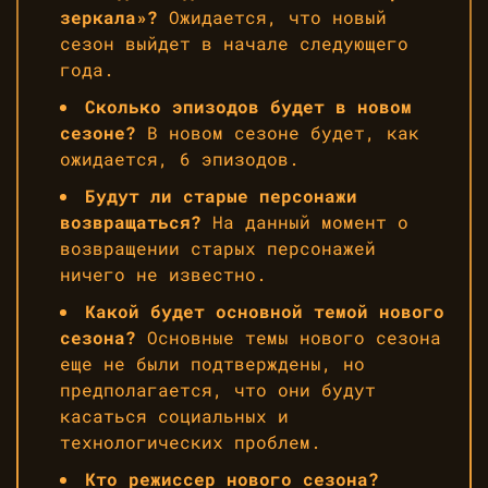
зеркала»?
Ожидается, что новый
сезон выйдет в начале следующего
года.
Сколько эпизодов будет в новом
сезоне?
В новом сезоне будет, как
ожидается, 6 эпизодов.
Будут ли старые персонажи
возвращаться?
На данный момент о
возвращении старых персонажей
ничего не известно.
Какой будет основной темой нового
сезона?
Основные темы нового сезона
еще не были подтверждены, но
предполагается, что они будут
касаться социальных и
технологических проблем.
Кто режиссер нового сезона?