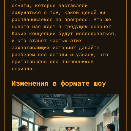
сюжеты, которые заставляли
задуматься о том, какой ценой мы
расплачиваемся за прогресс. Что же
нового нас ждет в грядущем сезоне?
Какие концепции будут исследоваться,
и кто станет частью этих
захватывающих историй? Давайте
разберем все детали и узнаем, что
приготавлено для поклонников
сериала.
Изменения в формате шоу