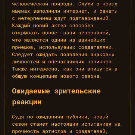
человеческой природы. Слухи о новых
именах заполнили интернет, и фанаты
с нетерпением ждут подтверждений.
Каждый новый актер способен
открывать новые грани персонажей,
что является одним из важнейших
приемов, используемых создателями.
Следует ожидать появления знаковых
личностей и впечатляющих новичков.
Также интересно, как они впишутся в
общую концепцию нового сезона.
Ожидаемые зрительские
реакции
Судя по ожиданиям публики, новый
сезон станет настоящим испытанием на
прочность артистов и создателей,