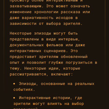
захватывающим. Это может означать
изменение хронологии рассказа или
даже вариативность исходов в
зависимости от выбора зрителя.
Некоторые эпизоды могут быть
представлены в виде интервью,
документальных фильмов или даже
интерактивных сценариев. Это
предоставит зрителям обновленный
опыт и позволит глубже погрузиться в
тему. Некоторые идеи, которые
рассматриваются, включают:
Эпизоды, основанные на реальных
событиях.
Интерактивные истории, где
зрители могут влиять на выбор