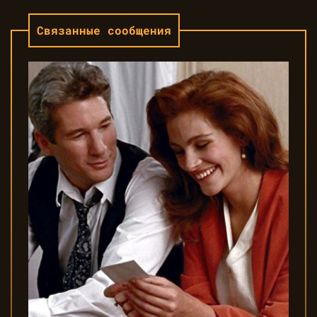
Связанные сообщения