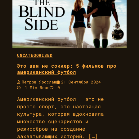
UNCATEGORISED
Это вам не соккер: 5 фильмов про
американский футбол
Петров Ярослав
21 Сентября 2024
1 Min Read
0
Американский футбол — это не
просто спорт, это настоящая
культура, которая вдохновила
множество сценаристов и
режиссёров на создание
захватывающих историй. […]