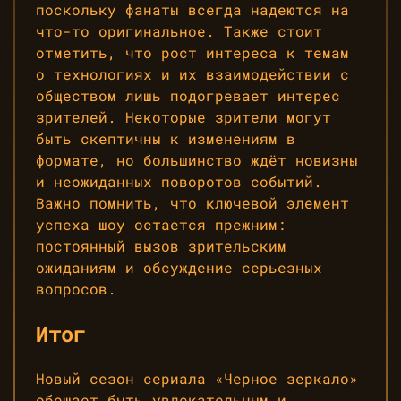
поскольку фанаты всегда надеются на
что-то оригинальное. Также стоит
отметить, что рост интереса к темам
о технологиях и их взаимодействии с
обществом лишь подогревает интерес
зрителей. Некоторые зрители могут
быть скептичны к изменениям в
формате, но большинство ждёт новизны
и неожиданных поворотов событий.
Важно помнить, что ключевой элемент
успеха шоу остается прежним:
постоянный вызов зрительским
ожиданиям и обсуждение серьезных
вопросов.
Итог
Новый сезон сериала «Черное зеркало»
обещает быть увлекательным и