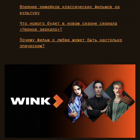
Влияние римейков классических фильмов на
культуру
Что нового будет в новом сезоне сериала
«Черное зеркало»?
Почему фильм о любви может быть настолько
эпическим?