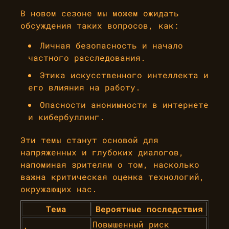
В новом сезоне мы можем ожидать
обсуждения таких вопросов, как:
Личная безопасность и начало
частного расследования.
Этика искусственного интеллекта и
его влияния на работу.
Опасности анонимности в интернете
и кибербуллинг.
Эти темы станут основой для
напряженных и глубоких диалогов,
напоминая зрителям о том, насколько
важна критическая оценка технологий,
окружающих нас.
Тема
Вероятные последствия
Повышенный риск