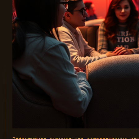
Эффективное музыкальное сопровождение мо