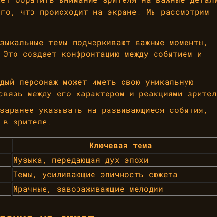
ого, что происходит на экране. Мы рассмотрим
зыкальные темы подчеркивают важные моменты,
 Это создает конфронтацию между событием и
дый персонаж может иметь свою уникальную
связь между его характером и реакциями зрител
заранее указывать на развивающиеся события,
 в зрителе.
Ключевая тема
Музыка, передающая дух эпохи
Темы, усиливающие эпичность сюжета
Мрачные, завораживающие мелодии