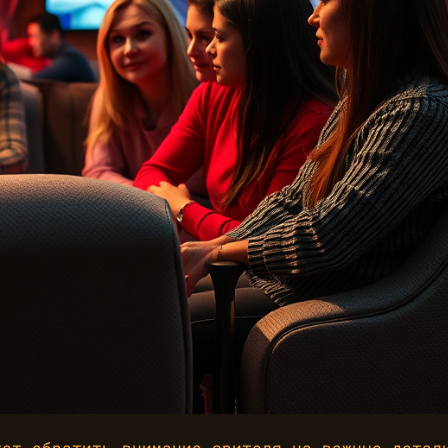
жет обратить внимание зрителя на важные детал