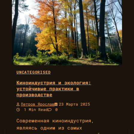
UNCATEGORISED
Киноиндустрия и экология:
устойчивые практики в
производстве
Петров Ярослав
23 Марта 2025
1 Min Read
0
Современная киноиндустрия,
являясь одним из самых