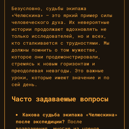
Безусловно, судьбы экипажа
«Челюскина» — это яркий пример силы
человеческого духа. Их невероятные
истории продолжают вдохновлять не
только исследователей, но и всех,
кто сталкивается с трудностями. Мы
должны помнить о том мужестве,
которое они продемонстрировали,
стремясь к новым горизонтам и
преодолевая невзгоды. Это важные
уроки, которые имеют значение и по
сей день.
Часто задаваемые вопросы
Какова судьба экипажа «Челюскина»
после экспедиции?
После
возвращения, многие из членов