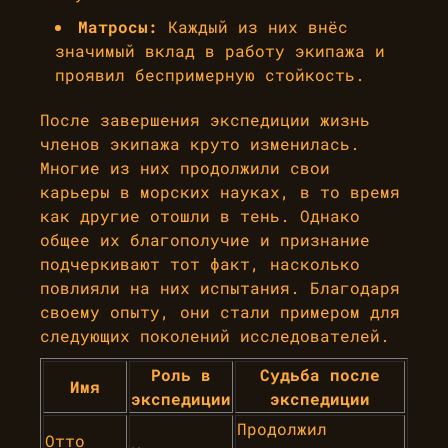
Матросы:
Каждый из них внёс
значимый вклад в работу экипажа и
проявил беспримерную стойкость.
После завершения экспедиции жизнь
членов экипажа круто изменилась.
Многие из них продолжили свои
карьеры в морских науках, в то время
как другие отошли в тень. Однако
общее их благополучие и признание
подчеркивают тот факт, насколько
повлияли на них испытания. Благодаря
своему опыту, они стали примером для
следующих поколений исследователей.
Роль в
Судьба после
Имя
экспедиции
экспедиции
Продолжил
Отто