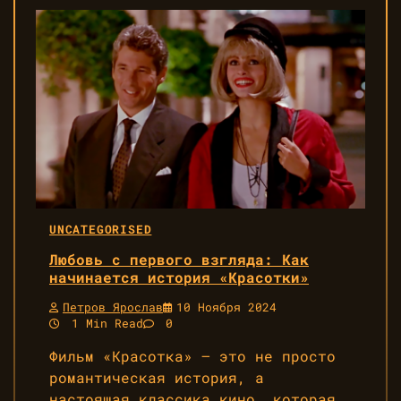
UNCATEGORISED
Любовь с первого взгляда: Как
начинается история «Красотки»
Петров Ярослав
10 Ноября 2024
1 Min Read
0
Фильм «Красотка» — это не просто
романтическая история, а
настоящая классика кино, которая