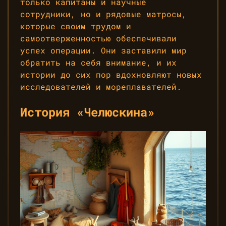
только капитаны и научные
сотрудники, но и рядовые матросы,
которые своим трудом и
самоотверженностью обеспечивали
успех операции. Они заставили мир
обратить на себя внимание, и их
истории до сих пор вдохновляют новых
исследователей и мореплавателей.
История «Челюскина»