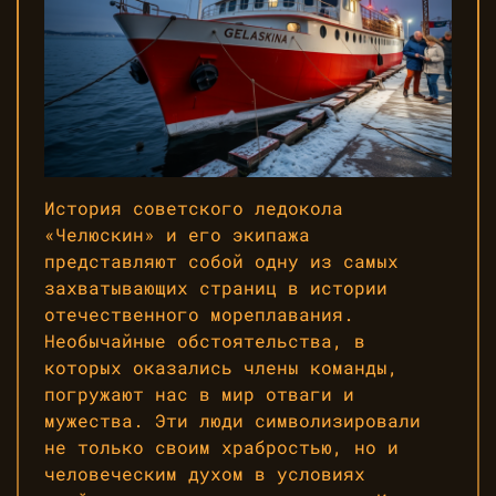
История советского ледокола
«Челюскин» и его экипажа
представляют собой одну из самых
захватывающих страниц в истории
отечественного мореплавания.
Необычайные обстоятельства, в
которых оказались члены команды,
погружают нас в мир отваги и
мужества. Эти люди символизировали
не только своим храбростью, но и
человеческим духом в условиях