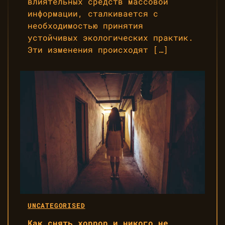
влиятельных средств массовой
информации, сталкивается с
необходимостью принятия
устойчивых экологических практик.
Эти изменения происходят […]
UNCATEGORISED
Как снять хоррор и никого не