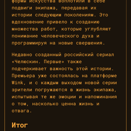
формы искусства воплотили в себе
подвиги экипажа, передавая их
истории следующим поколениям. Это
вдохновение привело к созданию
множества работ, которые углубляют
понимание человеческого духа и
программируя на новые свершения.
Недавно созданный российский сериал
«Челюскин. Первые» также
подчеркивает важность этой истории.
Премьера уже состоялась на платформе
Wink, и с каждым выходом новой серии
зрители погружаются в жизнь экипажа,
испытывая те же эмоции и напоминания
о том, насколько ценна жизнь и
отвага.
Итог