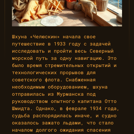
Шхуна «Челюскин» начала свое
путешествие в 1933 году с задачей
исследовать и пройти весь Северный
морской путь за одну навигацию. Это
было время стремительных открытий и
технологических прорывов для
советского флота. Снабженная
необходимым оборудованием, шхуна
отправилась из Мурманска под
руководством опытного капитана Отто
Шмидта. Однако, в феврале 1934 года,
судьба распорядилась иначе, и судно
оказалось зажато льдами, что стало
началом долгого ожидания спасения