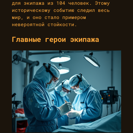
для экипажа из 104 человек. Этому
историческому событию следил весь
мир, и оно стало примером
невероятной стойкости.
Главные герои экипажа