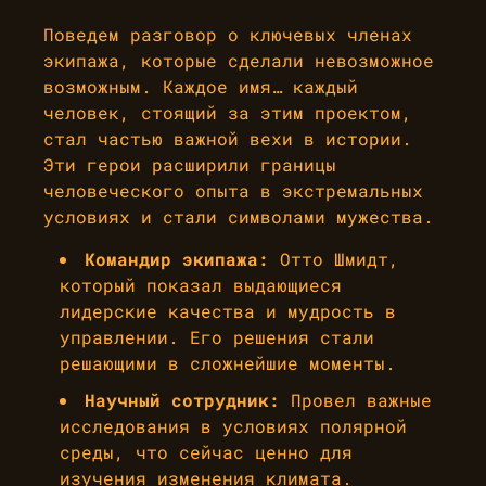
Поведем разговор о ключевых членах
экипажа, которые сделали невозможное
возможным. Каждое имя… каждый
человек, стоящий за этим проектом,
стал частью важной вехи в истории.
Эти герои расширили границы
человеческого опыта в экстремальных
условиях и стали символами мужества.
Командир экипажа:
Отто Шмидт,
который показал выдающиеся
лидерские качества и мудрость в
управлении. Его решения стали
решающими в сложнейшие моменты.
Научный сотрудник:
Провел важные
исследования в условиях полярной
среды, что сейчас ценно для
изучения изменения климата.