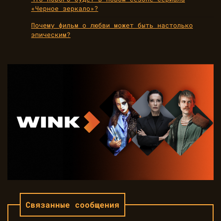
«Черное зеркало»?
Почему фильм о любви может быть настолько
эпическим?
Связанные сообщения