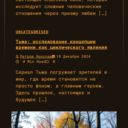
исследует сложные человеческие
отношения через призму любви […]
UNCATEGORISED
Тьма: исследование концепции
времени как циклического явления
Петров Ярослав
18 Декабря 2024
0 Min Read
0
Сериал Тьма погружает зрителей в
мир, где время становится не
просто фоном, а главным героем.
Здесь прошлое, настоящее и
будущее […]