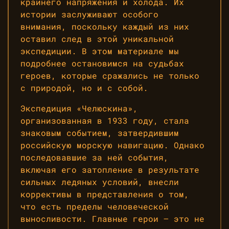
крайнего напряжения и холода. Их
истории заслуживают особого
внимания, поскольку каждый из них
оставил след в этой уникальной
экспедиции. В этом материале мы
подробнее остановимся на судьбах
героев, которые сражались не только
с природой, но и с собой.
Экспедиция «Челюскина»,
организованная в 1933 году, стала
знаковым событием, затвердившим
российскую морскую навигацию. Однако
последовавшие за ней события,
включая его затопление в результате
сильных ледяных условий, внесли
коррективы в представления о том,
что есть пределы человеческой
выносливости. Главные герои — это не