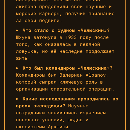
экипажа продолжили свои научные и
морские карьеры, получив признание
за свои подвиги.
Что стало с судном «Челюскин»?
Шхуна затонула в 1933 году после
того, как оказалась в ледяной
ловушке, но её наследие продолжает
жить.
Кто был командиром «Челюскина»?
Командиром был Валериан Albanov,
который сыграл ключевую роль в
организации спасательной операции.
Какие исследования проводились во
время экспедиции?
Научные
сотрудники занимались изучением
погодных условий, льдов и
экосистемы Арктики.